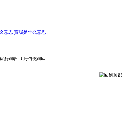
么意思
賣場是什么意思
的流行词语，用于补充词库，