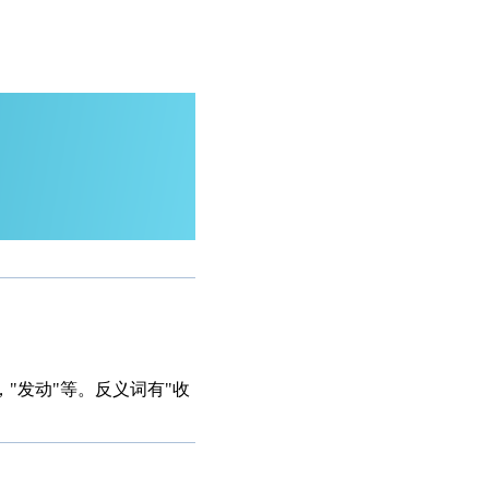
"发动"等。反义词有"收