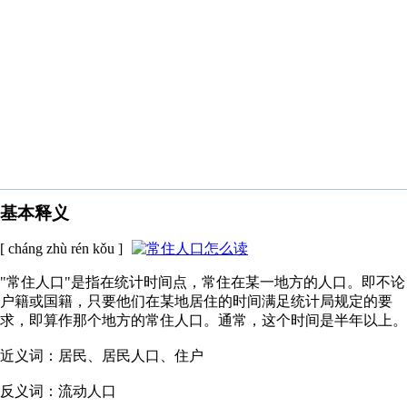
基本释义
[ cháng zhù rén kǒu ]
"常住人口"是指在统计时间点，常住在某一地方的人口。即不论
户籍或国籍，只要他们在某地居住的时间满足统计局规定的要
求，即算作那个地方的常住人口。通常，这个时间是半年以上。
近义词：居民、居民人口、住户
反义词：流动人口