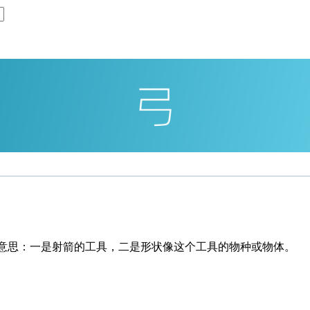
个意思：一是射箭的工具，二是形状像这个工具的物种或物体。