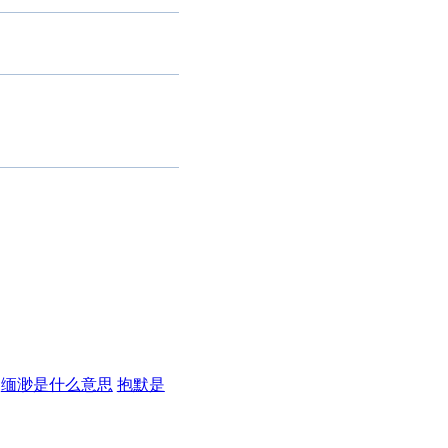
缅渺是什么意思
抱默是