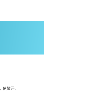
，使散开。