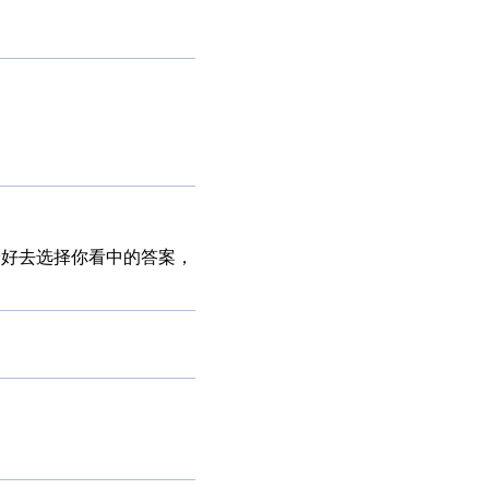
建议最好去选择你看中的答案，