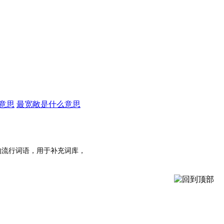
意思
最宽敞是什么意思
的流行词语，用于补充词库，