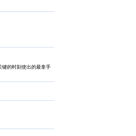
最关键的时刻使出的最拿手