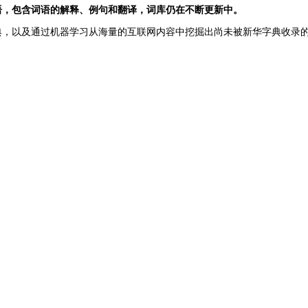
语，包含词语的解释、例句和翻译，词库仍在不断更新中。
典，以及通过机器学习从海量的互联网内容中挖掘出尚未被新华字典收录