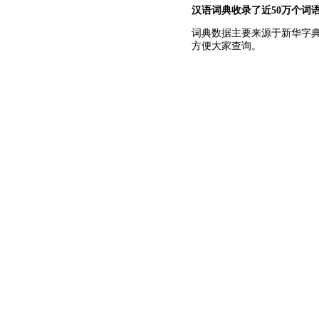
汉语词典收录了近50万个词
词典数据主要来源于新华字
方便大家查询。