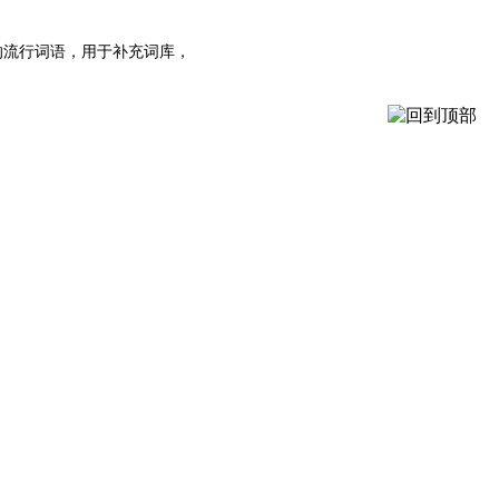
的流行词语，用于补充词库，