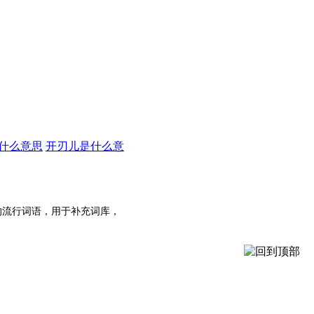
什么意思
开刃儿是什么意
的流行词语，用于补充词库，