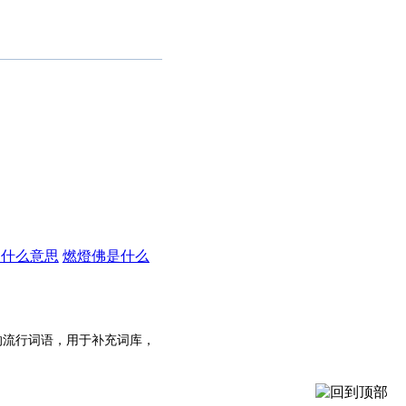
是什么意思
燃燈佛是什么
的流行词语，用于补充词库，