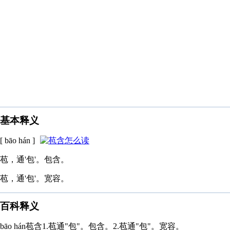
基本释义
[ bāo hán ]
苞，通'包'。包含。
苞，通'包'。宽容。
百科释义
bāo hán苞含1.苞通"包"。包含。2.苞通"包"。宽容。