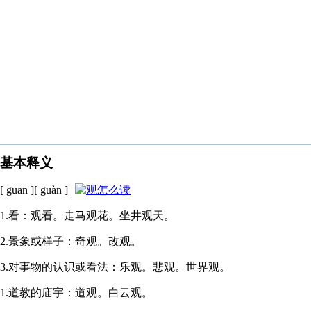
基本释义
[ guān ][ guàn ]
1.看：观看。走马观花。坐井观天。
2.景象或样子：奇观。改观。
3.对事物的认识或看法：乐观。悲观。世界观。
1.道教的庙宇：道观。白云观。