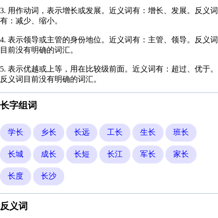
3. 用作动词，表示增长或发展。近义词有：增长、发展。反义词
有：减少、缩小。
4. 表示领导或主管的身份地位。近义词有：主管、领导。反义词
目前没有明确的词汇。
5. 表示优越或上等，用在比较级前面。近义词有：超过、优于。
反义词目前没有明确的词汇。
长字组词
学长
乡长
长远
工长
生长
班长
长城
成长
长短
长江
军长
家长
长度
长沙
反义词