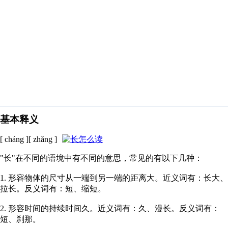
基本释义
[ cháng ][ zhǎng ]
"长"在不同的语境中有不同的意思，常见的有以下几种：
1. 形容物体的尺寸从一端到另一端的距离大。近义词有：长大、
拉长。反义词有：短、缩短。
2. 形容时间的持续时间久。近义词有：久、漫长。反义词有：
短、刹那。