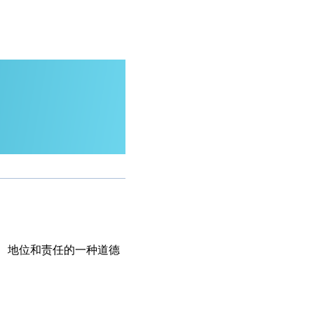
、地位和责任的一种道德