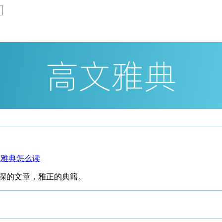
深的文章，雅正的典籍。