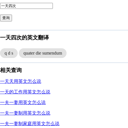
查询
一天四次的英文翻译
q d s
quater die sumendum
相关查询
一天天用英文怎么说
一天的工作用英文怎么说
一夫一妻用英文怎么说
一夫一妻制用英文怎么说
一夫一妻制家庭用英文怎么说