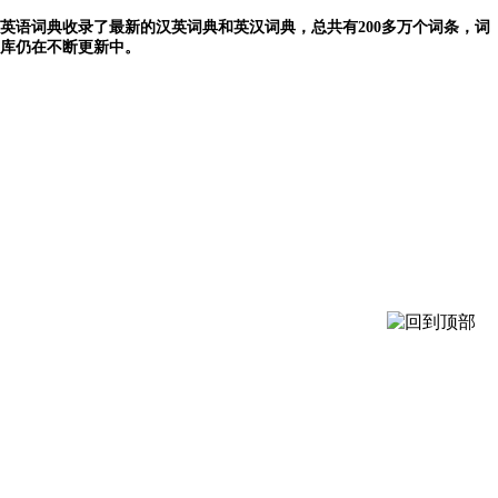
英语词典收录了最新的汉英词典和英汉词典，总共有200多万个词条，词
库仍在不断更新中。