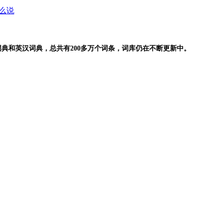
么说
典和英汉词典，总共有200多万个词条，词库仍在不断更新中。