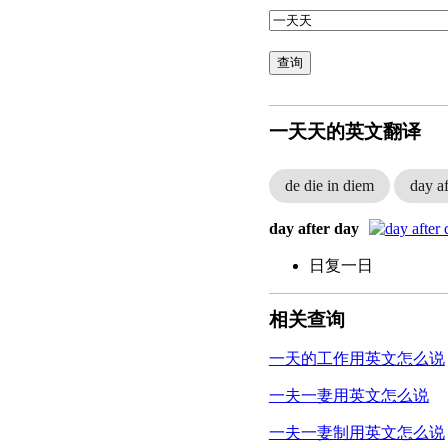
查询
一天天的英文翻译
de die in diem
day af
day after day
日复一日
相关查询
一天的工作用英文怎么说
一夫一妻用英文怎么说
一夫一妻制用英文怎么说