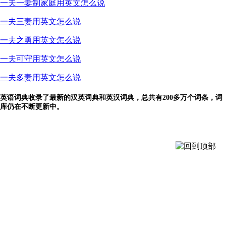
一夫一妻制家庭用英文怎么说
一夫三妻用英文怎么说
一夫之勇用英文怎么说
一夫可守用英文怎么说
一夫多妻用英文怎么说
英语词典收录了最新的汉英词典和英汉词典，总共有200多万个词条，词
库仍在不断更新中。