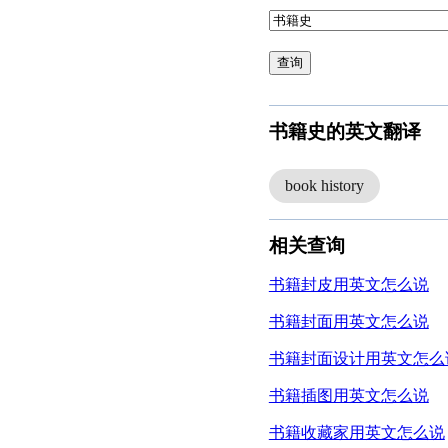
查询
书籍史的英文翻译
book history
相关查询
书籍封皮用英文怎么说
书籍封面用英文怎么说
书籍封面设计用英文怎么
书籍插图用英文怎么说
书籍收藏家用英文怎么说