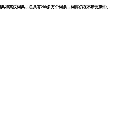
典和英汉词典，总共有200多万个词条，词库仍在不断更新中。