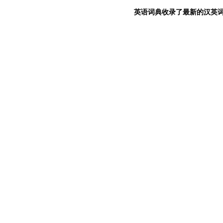
英语词典收录了最新的汉英词