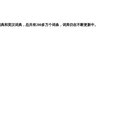
典和英汉词典，总共有200多万个词条，词库仍在不断更新中。