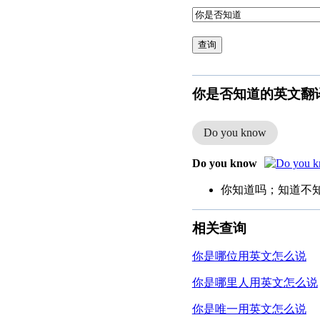
查询
你是否知道的英文翻
Do you know
Do you know
你知道吗；知道不
相关查询
你是哪位用英文怎么说
你是哪里人用英文怎么说
你是唯一用英文怎么说