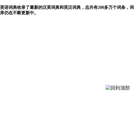
英语词典收录了最新的汉英词典和英汉词典，总共有200多万个词条，词
库仍在不断更新中。