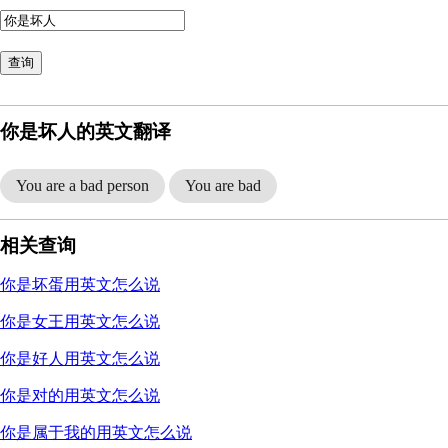
查询
你是坏人的英文翻译
You are a bad person
You are bad
相关查询
你是坏蛋用英文怎么说
你是女王用英文怎么说
你是好人用英文怎么说
你是对的用英文怎么说
你是属于我的用英文怎么说