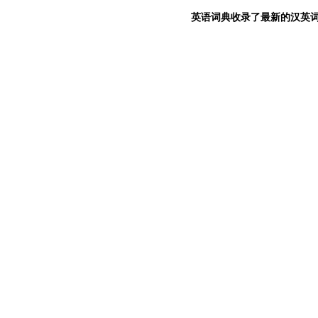
英语词典收录了最新的汉英词