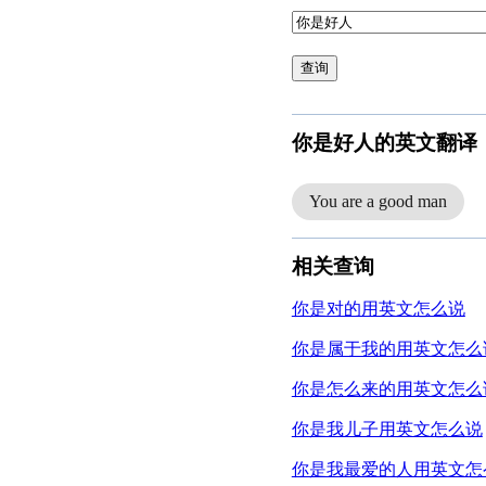
查询
你是好人的英文翻译
You are a good man
相关查询
你是对的用英文怎么说
你是属于我的用英文怎么
你是怎么来的用英文怎么
你是我儿子用英文怎么说
你是我最爱的人用英文怎