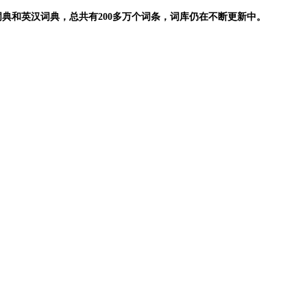
典和英汉词典，总共有200多万个词条，词库仍在不断更新中。