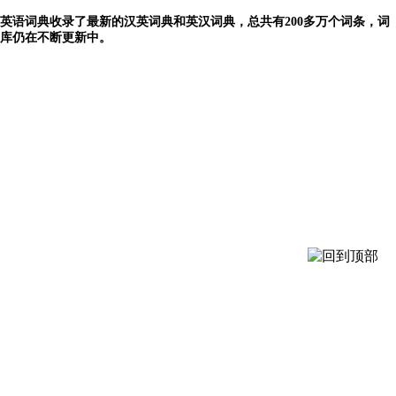
英语词典收录了最新的汉英词典和英汉词典，总共有200多万个词条，词
库仍在不断更新中。