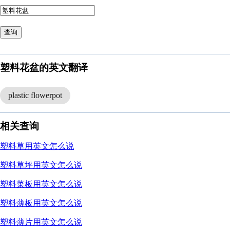
查询
塑料花盆的英文翻译
plastic flowerpot
相关查询
塑料草用英文怎么说
塑料草坪用英文怎么说
塑料菜板用英文怎么说
塑料薄板用英文怎么说
塑料薄片用英文怎么说