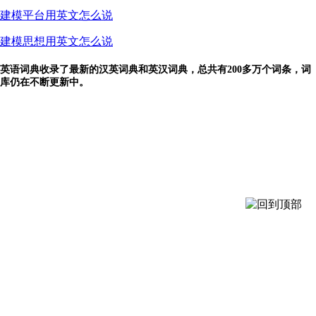
建模平台用英文怎么说
建模思想用英文怎么说
英语词典收录了最新的汉英词典和英汉词典，总共有200多万个词条，词
库仍在不断更新中。