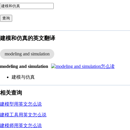
查询
建模和仿真的英文翻译
modeling and simulation
modeling and simulation
建模与仿真
相关查询
建模型用英文怎么说
建模工具用英文怎么说
建模师用英文怎么说