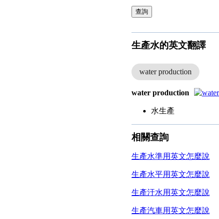
查詢
生產水的英文翻譯
water production
water production
水生產
相關查詢
生產水準用英文怎麼說
生產水平用英文怎麼說
生產汙水用英文怎麼說
生產汽車用英文怎麼說