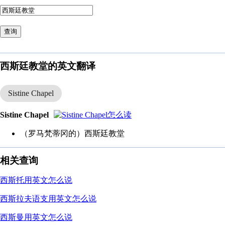
查询
西斯廷教堂的英文翻译
Sistine Chapel
Sistine Chapel
（罗马梵蒂冈的）西斯廷教堂
相关查询
西斯托用英文怎么说
西斯拉夫语支用英文怎么说
西斯曼用英文怎么说