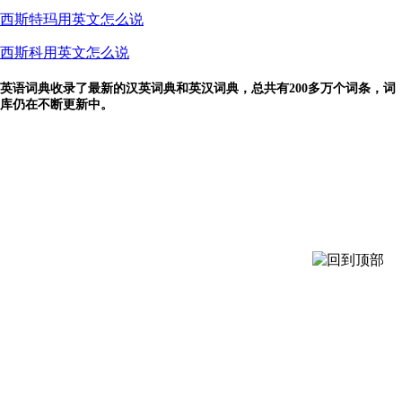
西斯特玛用英文怎么说
西斯科用英文怎么说
英语词典收录了最新的汉英词典和英汉词典，总共有200多万个词条，词
库仍在不断更新中。