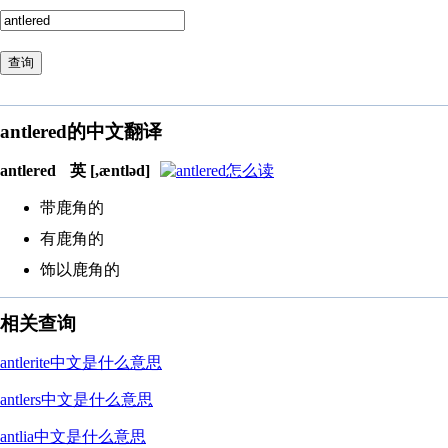
查询
antlered的中文翻译
antlered
英 [,æntləd]
带鹿角的
有鹿角的
饰以鹿角的
相关查询
antlerite中文是什么意思
antlers中文是什么意思
antlia中文是什么意思