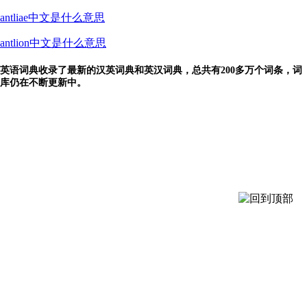
antliae中文是什么意思
antlion中文是什么意思
英语词典收录了最新的汉英词典和英汉词典，总共有200多万个词条，词
库仍在不断更新中。