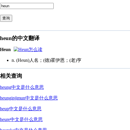
查询
heun的中文翻译
Heun
n. (Heun)人名；(德)霍伊恩；(老)亨
相关查询
heung中文是什么意思
heunginjimun中文是什么意思
heup中文是什么意思
heure中文是什么意思