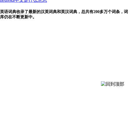
heureka中文是什么意思
英语词典收录了最新的汉英词典和英汉词典，总共有200多万个词条，词
库仍在不断更新中。