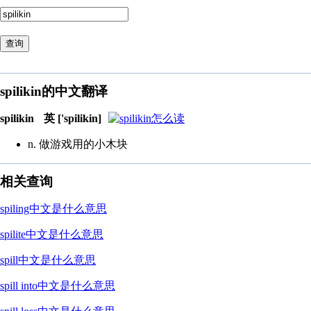
查询
spilikin的中文翻译
spilikin
英 ['spilikin]
n. 做游戏用的小木块
相关查询
spiling中文是什么意思
spilite中文是什么意思
spill中文是什么意思
spill into中文是什么意思