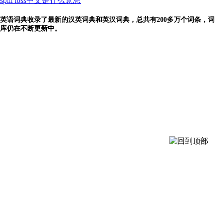
spill loss中文是什么意思
英语词典收录了最新的汉英词典和英汉词典，总共有200多万个词条，词
库仍在不断更新中。