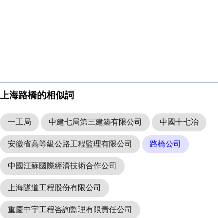
上海路橋的相似詞
一工局
中建七局第三建築有限公司
中國十七冶
安徽省高等級公路工程監理有限公司
路橋公司
中國江蘇國際經濟技術合作公司
上海隧道工程股份有限公司
重慶中宇工程咨詢監理有限責任公司