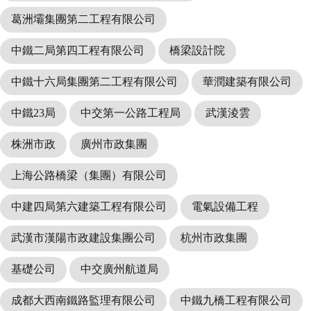
葛洲壩集團第二工程有限公司
中鐵二局第四工程有限公司
橋梁設計院
中鐵十六局集團第二工程有限公司
華潤建築有限公司
中鐵23局
中交第一公路工程局
武漢淩雲
株洲市政
廣州市政集團
上海公路橋梁（集團）有限公司
中建四局第六建築工程有限公司
電氣設備工程
武漢市漢陽市政建設集團公司
杭州市政集團
基礎公司
中交廣州航道局
成都大西南鐵路監理有限公司
中鐵九橋工程有限公司