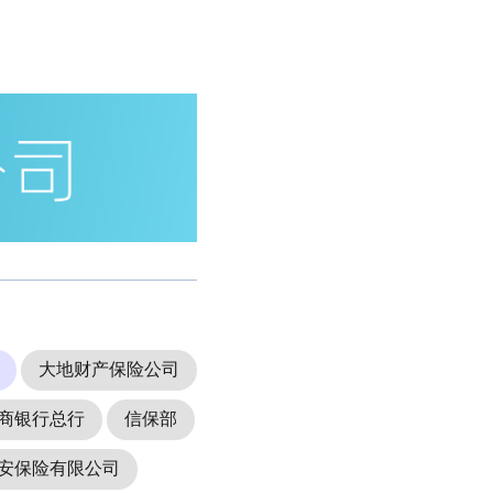
大地财产保险公司
商银行总行
信保部
安保险有限公司