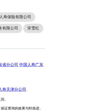
人寿保险有限公司
务有限公司
宋雪红
东省分公司
中国人寿广东
人寿天津分公司
义词。
，保证查询的效果与时俱进。