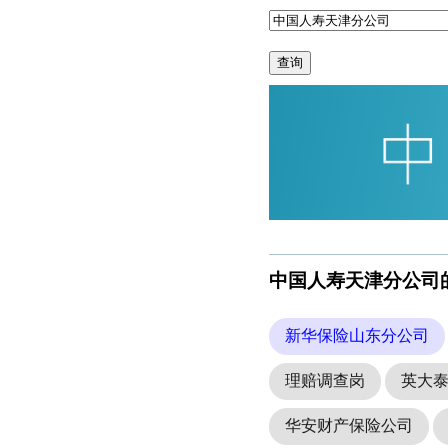
查询
中国人寿天津分公司
新华保险山东分公司
理赔调查岗
英大
华安财产保险公司