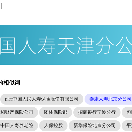
的相似词
picc中国人民人寿保险股份有限公司
泰康人寿北京分公司
泰和财产保险公司
团体保险部
招商银行宁波分行
包
中国人寿养老险
人保控股
新华保险北京分公司
平