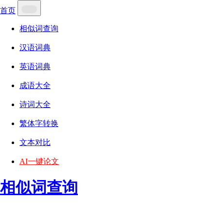
首页
相似词查询
汉语词典
英语词典
成语大全
诗词大全
繁体字转换
文本对比
AI一键论文
相似词查询