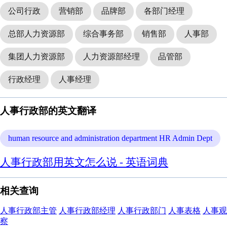
公司行政
营销部
品牌部
各部门经理
总部人力资源部
综合事务部
销售部
人事部
集团人力资源部
人力资源部经理
品管部
行政经理
人事经理
人事行政部的英文翻译
human resource and administration department HR Admin Dept
人事行政部用英文怎么说 - 英语词典
相关查询
人事行政部主管
人事行政部经理
人事行政部门
人事表格
人事观
察