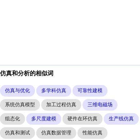
仿真和分析的相似词
仿真与优化
多学科仿真
可靠性建模
系统仿真模型
加工过程仿真
三维电磁场
组态化
多尺度建模
硬件在环仿真
生产线仿真
仿真和测试
仿真数据管理
性能仿真