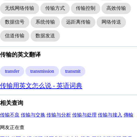
无线网络传输
传输方式
传输控制
高效传输
数据信号
系统传输
远距离传输
网络传送
信道传输
数据发送
传输的英文翻译
transfer
transmission
transmit
传输用英文怎么说 - 英语词典
相关查询
传输不良
传输与交换
传输与分析
传输与处理
传输与接入
傳輸
网友正在查