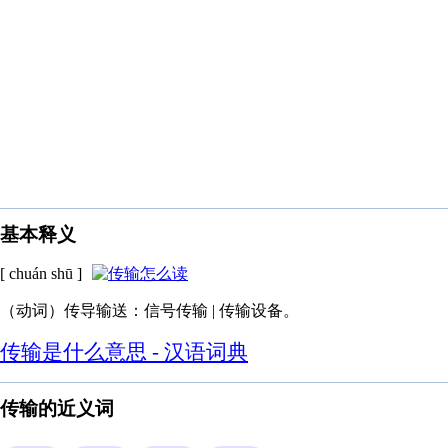
基本释义
[ chuán shū ]
（动词）传导输送：信号传输 | 传输设备。
传输是什么意思 - 汉语词典
传输的近义词