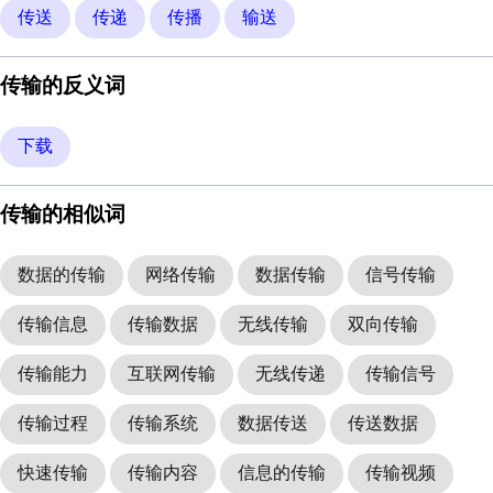
传送
传递
传播
输送
传输的反义词
下载
传输的相似词
数据的传输
网络传输
数据传输
信号传输
传输信息
传输数据
无线传输
双向传输
传输能力
互联网传输
无线传递
传输信号
传输过程
传输系统
数据传送
传送数据
快速传输
传输内容
信息的传输
传输视频