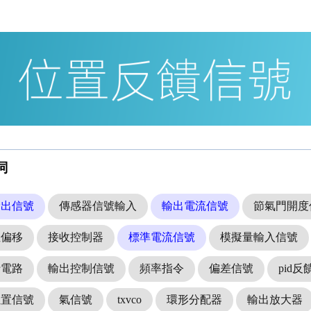
詞
輸出信號
傳感器信號輸入
輸出電流信號
節氣門開度
位偏移
接收控制器
標準電流信號
模擬量輸入信號
行電路
輸出控制信號
頻率指令
偏差信號
pid反
位置信號
氣信號
txvco
環形分配器
輸出放大器