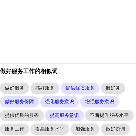
做好服务工作的相似词
做好服务
搞好服务
提供优质服务
服好务
做好服务保障
强化服务意识
增强服务意识
提供优质的服务
提高服务意识
不断提升服务水平
服务工作
提高服务水平
加强服务
做好协调