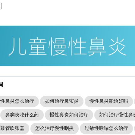
词
慢性鼻炎怎么治疗
如何治疗鼻窦炎
慢性鼻炎能治好吗
鼻窦炎吃什么药
慢性鼻炎如何治疗
如何治疗慢性鼻
咽鼓管吹张器
怎么治疗慢性咽炎
过敏性哮喘怎么治疗