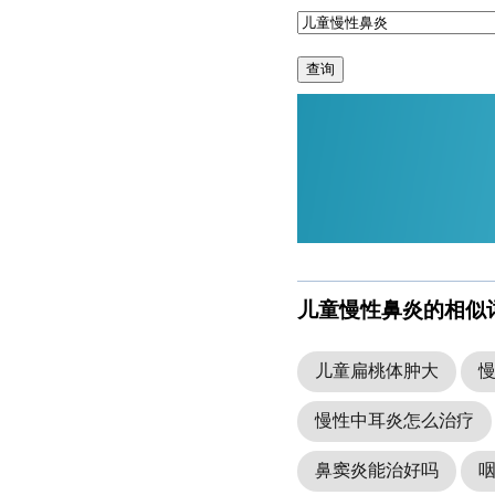
查询
儿童慢性鼻炎的相似
儿童扁桃体肿大
慢性中耳炎怎么治疗
鼻窦炎能治好吗