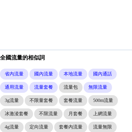
全國流量的相似詞
省內流量
國內流量
本地流量
國內通話
通用流量
流量套餐
流量包
無限流量
3g流量
不限量套餐
套餐流量
500m流量
冰激淩套餐
不限流量
月套餐
上網流量
4g流量
定向流量
套餐內流量
流量無限