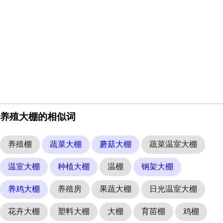
养殖大棚的相似词
养殖棚
蔬菜大棚
蘑菇大棚
蔬菜温室大棚
温室大棚
种植大棚
温棚
钢架大棚
养鸡大棚
养殖房
果蔬大棚
日光温室大棚
花卉大棚
塑料大棚
大棚
育苗棚
鸡棚