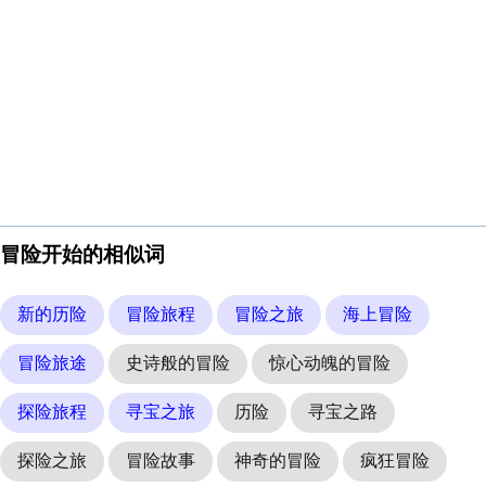
冒险开始的相似词
新的历险
冒险旅程
冒险之旅
海上冒险
冒险旅途
史诗般的冒险
惊心动魄的冒险
探险旅程
寻宝之旅
历险
寻宝之路
探险之旅
冒险故事
神奇的冒险
疯狂冒险