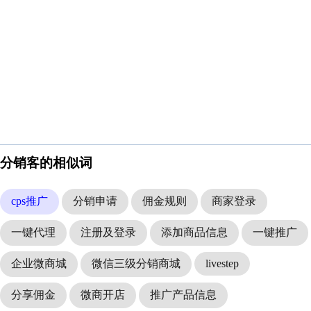
分销客的相似词
cps推广
分销申请
佣金规则
商家登录
一键代理
注册及登录
添加商品信息
一键推广
企业微商城
微信三级分销商城
livestep
分享佣金
微商开店
推广产品信息