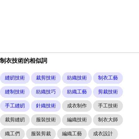
制衣技術的相似詞
縫紉技術
裁剪技術
紡織技術
制衣工藝
縫制技術
紡織技巧
紡織工藝
剪裁技術
手工縫紉
針織技術
成衣制作
手工技術
裁剪縫紉
服裝技術
編織技術
制衣大師
織工們
服裝剪裁
編織工藝
成衣設計