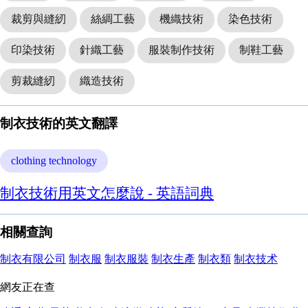
裁剪與縫紉
絲綢工藝
機織技術
染色技術
印染技術
針織工藝
服裝制作技術
制鞋工藝
剪裁縫紉
織造技術
制衣技術的英文翻譯
clothing technology
制衣技術用英文怎麼說 - 英語詞典
相關查詢
制衣有限公司
制衣服
制衣服裝
制衣生產
制衣類
制衣技术
網友正在查