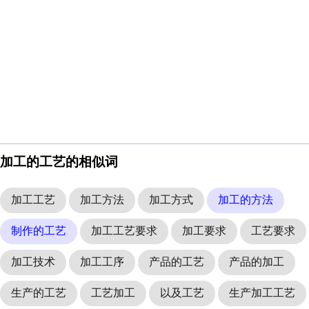
加工的工艺的相似词
加工工艺
加工方法
加工方式
加工的方法
制作的工艺
加工工艺要求
加工要求
工艺要求
加工技术
加工工序
产品的工艺
产品的加工
生产的工艺
工艺加工
以及工艺
生产加工工艺