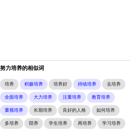
努力培养的相似词
培养
积极培养
培养好
持续培养
去培养
全面培养
大力培养
注重培养
教育培养
重视培养
长期培养
良好的人格
如何培养
多培养
陪养
学生培养
再培养
学习培养