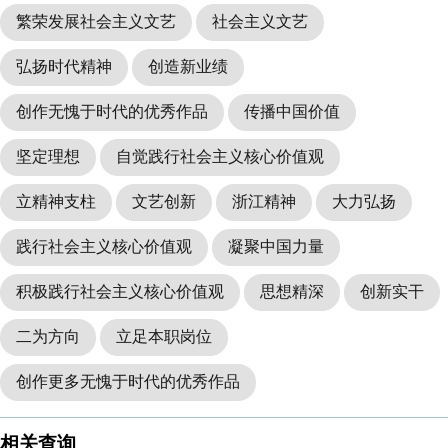
繁荣发展社会主义文艺
社会主义文艺
弘扬时代精神
创造新业绩
创作无愧于时代的优秀作品
传播中国价值
坚定理想
自觉践行社会主义核心价值观
立精神支柱
文艺创新
浙江精神
大力弘扬
践行社会主义核心价值观
凝聚中国力量
积极践行社会主义核心价值观
思想精深
创新实干
二为方向
立足本职岗位
创作更多无愧于时代的优秀作品
相关查询