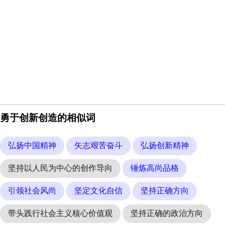
勇于创新创造的相似词
弘扬中国精神
矢志艰苦奋斗
弘扬创新精神
坚持以人民为中心的创作导向
锤炼高尚品格
引领社会风尚
坚定文化自信
坚持正确方向
带头践行社会主义核心价值观
坚持正确的政治方向