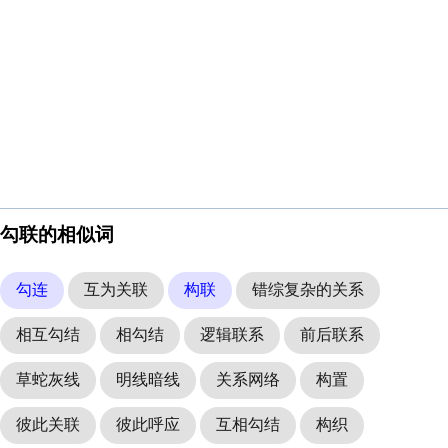
勾联的相似词
勾连
互为关联
构联
错综复杂的关系
相互勾结
相勾结
逻辑联系
前后联系
草蛇灰线
明线暗线
关系网络
构置
彼此关联
彼此呼应
互相勾结
构织