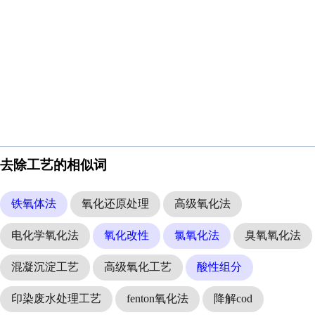
去除工艺的相似词
铁氧体法
氧化还原处理
高级氧化法
电化学氧化法
氧化改性
氯氧化法
臭氧氧化法
混凝沉淀工艺
高级氧化工艺
酸性组分
印染废水处理工艺
fenton氧化法
降解cod