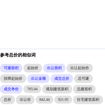
参考总价的相似词
可建面积
起始价
出让面积
出让起始价
挂牌起始价
出让金额
成交总价
总可建
成交单价
705.04
规划建筑面积
总建面积
总价
出让价
842.44
921.95
住宅建筑面积