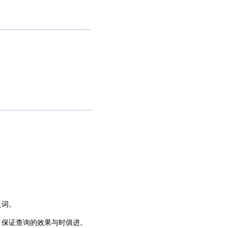
义词。
，保证查询的效果与时俱进。