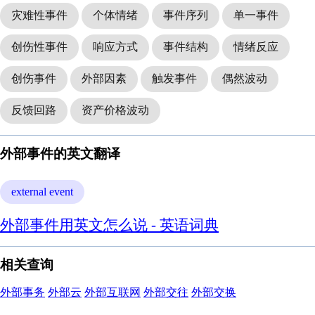
灾难性事件
个体情绪
事件序列
单一事件
创伤性事件
响应方式
事件结构
情绪反应
创伤事件
外部因素
触发事件
偶然波动
反馈回路
资产价格波动
外部事件的英文翻译
external event
外部事件用英文怎么说 - 英语词典
相关查询
外部事务
外部云
外部互联网
外部交往
外部交换