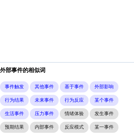
外部事件的相似词
事件触发
其他事件
基于事件
外部影响
行为结果
未来事件
行为反应
某个事件
生活事件
压力事件
情绪体验
发生事件
预期结果
内部事件
反应模式
某一事件